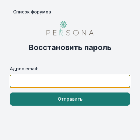
Список форумов
Восстановить пароль
Адрес email:
Отправить