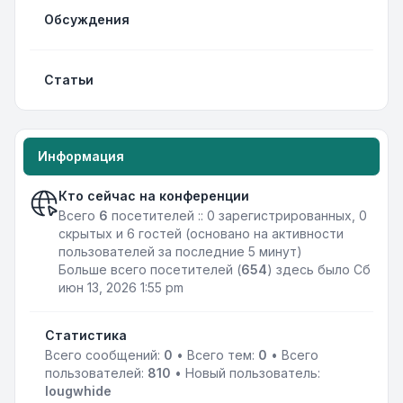
Обсуждения
Статьи
Информация
Кто сейчас на конференции
Всего
6
посетителей :: 0 зарегистрированных, 0
скрытых и 6 гостей (основано на активности
пользователей за последние 5 минут)
Больше всего посетителей (
654
) здесь было Сб
июн 13, 2026 1:55 pm
Статистика
Всего сообщений:
0
• Всего тем:
0
• Всего
пользователей:
810
• Новый пользователь:
Iougwhide