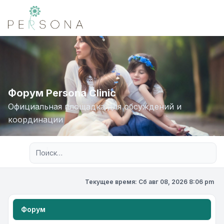
Форум Persona Clinic
Официальная площадка для обсуждений и
координации
Расширенный поиск
Текущее время: Сб авг 08, 2026 8:06 pm
Форум