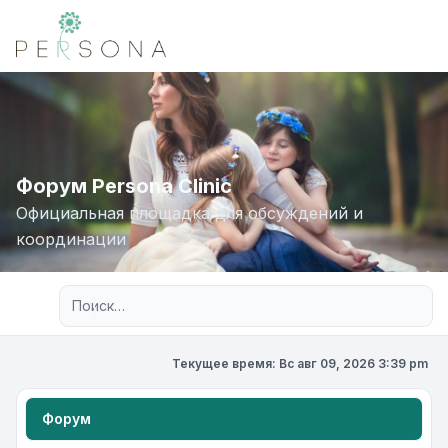
Форум Persona Clinic
Официальная площадка для обсуждений и
координации
Расширенный поиск
Текущее время: Вс авг 09, 2026 3:39 pm
Форум