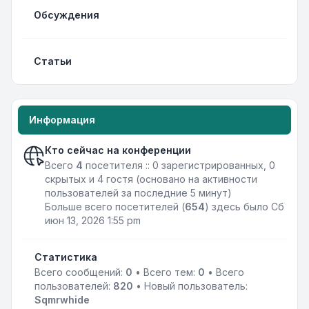
Обсуждения
Статьи
Информация
Кто сейчас на конференции
Всего
4
посетителя :: 0 зарегистрированных, 0
скрытых и 4 гостя (основано на активности
пользователей за последние 5 минут)
Больше всего посетителей (
654
) здесь было Сб
июн 13, 2026 1:55 pm
Статистика
Всего сообщений:
0
• Всего тем:
0
• Всего
пользователей:
820
• Новый пользователь:
Sqmrwhide