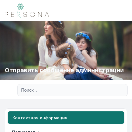
Отправить сообщение администрации
Расширенный поиск
Контактная информация