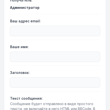
Получатель:
Администратор
Ваш адрес email:
Ваше имя:
Заголовок:
Текст сообщения:
Сообщение будет отправлено в виде простого
текста, не включайте в него HTML или BBCode. В