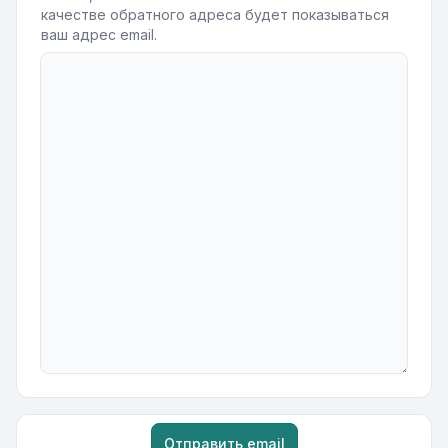
качестве обратного адреса будет показываться
ваш адрес email.
Отправить email