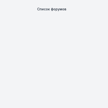
Список форумов