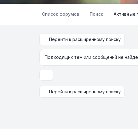
Список форумов
Поиск
Активные 
Перейти к расширенному поиску
Подходящих тем или сообщений не найде
Настройки отображения и сортировки
Перейти к расширенному поиску