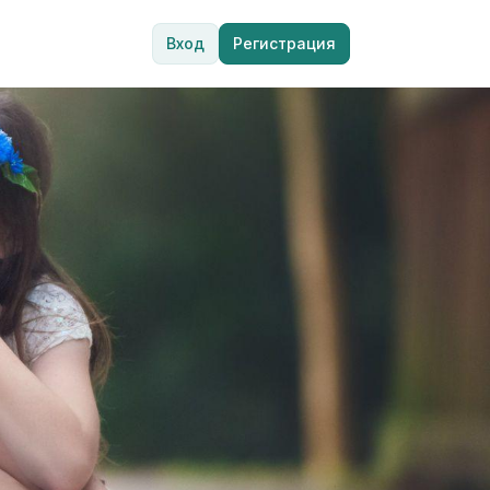
Вход
Регистрация