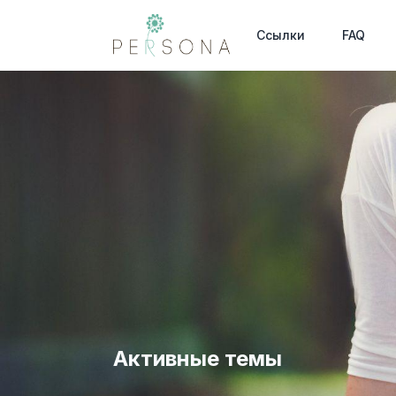
Ссылки
FAQ
Активные темы