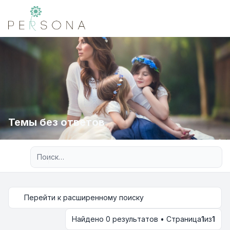
Темы без ответов
Расширенный поиск
Перейти к расширенному поиску
Найдено 0 результатов • Страница
1
из
1