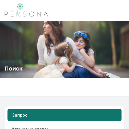
Поиск
Запрос