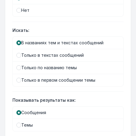
Нет
Искать:
В названиях тем и текстах сообщений
Только в текстах сообщений
Только по названию темы
Только в первом сообщении темы
Показывать результаты как:
Сообщения
Темы