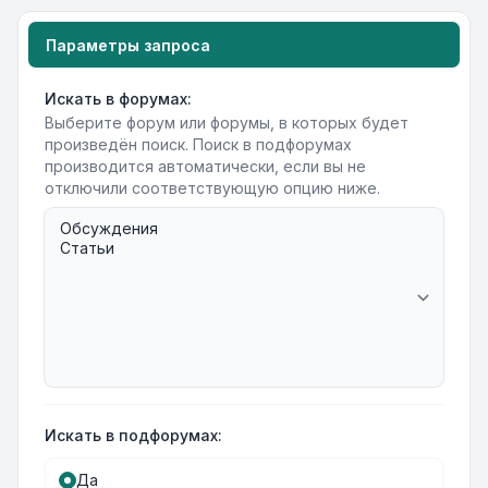
Параметры запроса
Искать в форумах:
Выберите форум или форумы, в которых будет
произведён поиск. Поиск в подфорумах
производится автоматически, если вы не
отключили соответствующую опцию ниже.
Искать в подфорумах:
Да