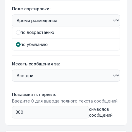
Поле сортировки:
по возрастанию
по убыванию
Искать сообщения за:
Показывать первые:
Введите 0 для вывода полного текста сообщений.
символов
сообщений