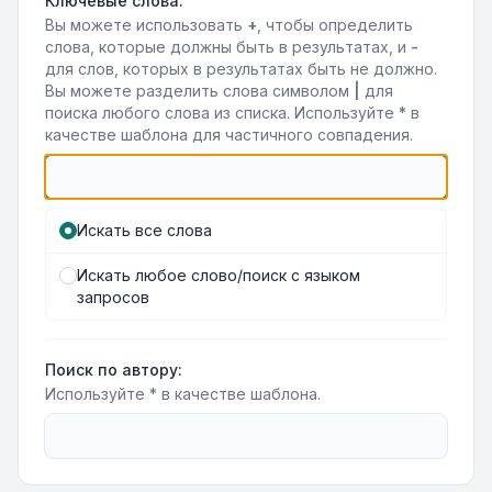
Ключевые слова:
Вы можете использовать
+
, чтобы определить
слова, которые должны быть в результатах, и
-
для слов, которых в результатах быть не должно.
Вы можете разделить слова символом
|
для
поиска любого слова из списка. Используйте
*
в
качестве шаблона для частичного совпадения.
Искать все слова
Искать любое слово/поиск с языком
запросов
Поиск по автору:
Используйте * в качестве шаблона.