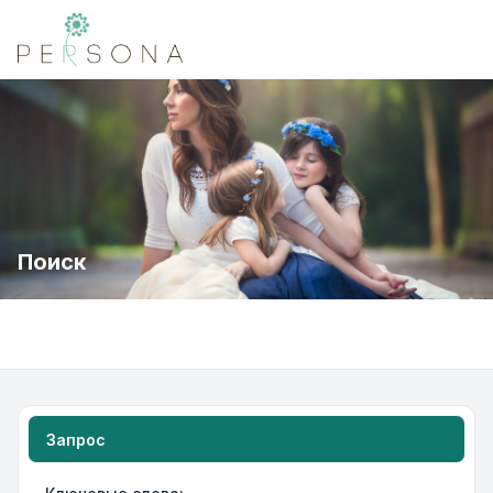
Поиск
Запрос