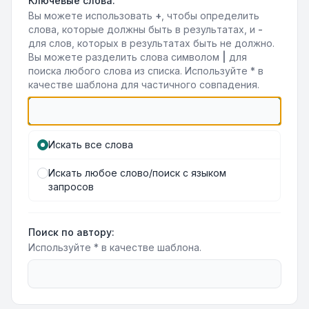
Ключевые слова:
Вы можете использовать
+
, чтобы определить
слова, которые должны быть в результатах, и
-
для слов, которых в результатах быть не должно.
Вы можете разделить слова символом
|
для
поиска любого слова из списка. Используйте
*
в
качестве шаблона для частичного совпадения.
Искать все слова
Искать любое слово/поиск с языком
запросов
Поиск по автору:
Используйте * в качестве шаблона.