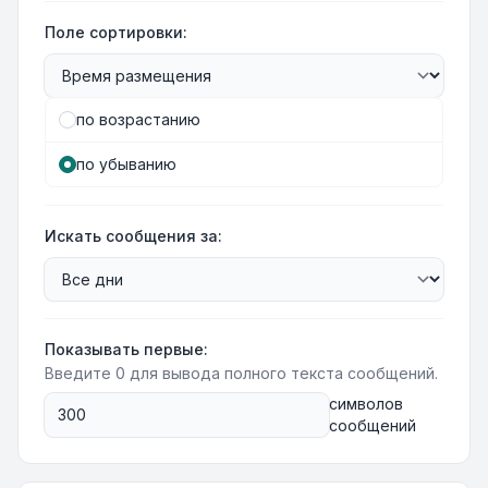
Поле сортировки:
по возрастанию
по убыванию
Искать сообщения за:
Показывать первые:
Введите 0 для вывода полного текста сообщений.
символов
сообщений