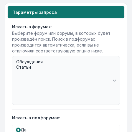
Параметры запроса
Искать в форумах:
Выберите форум или форумы, в которых будет
произведён поиск. Поиск в подфорумах
производится автоматически, если вы не
отключили соответствующую опцию ниже.
Искать в подфорумах:
Да