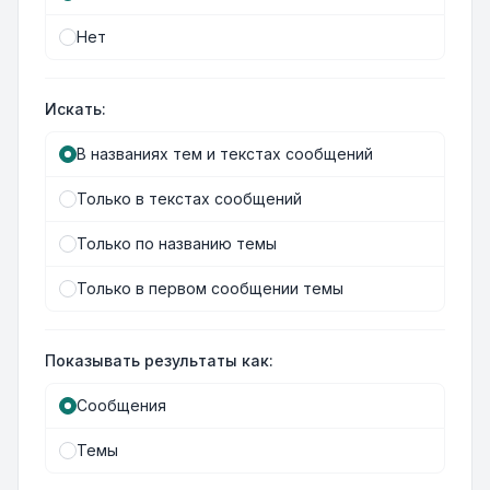
Нет
Искать:
В названиях тем и текстах сообщений
Только в текстах сообщений
Только по названию темы
Только в первом сообщении темы
Показывать результаты как:
Сообщения
Темы