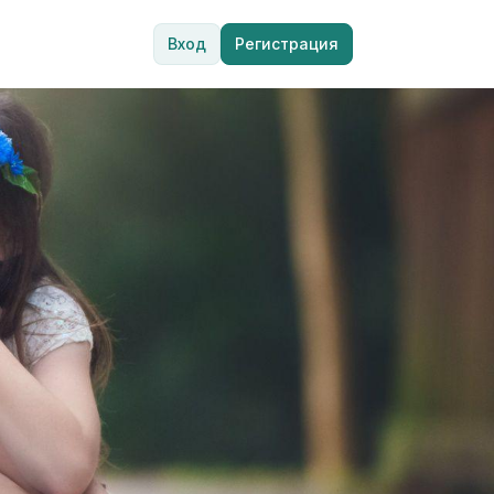
Вход
Регистрация