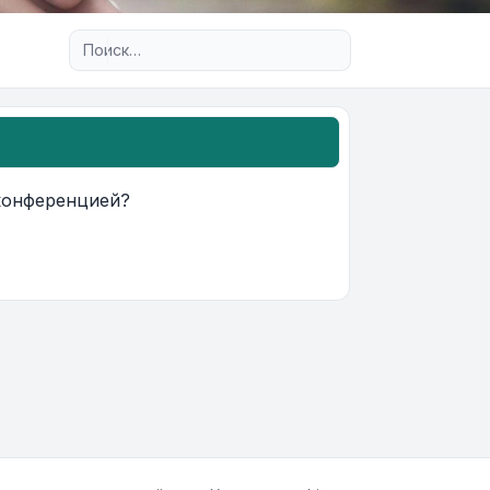
Расширенный поиск
 конференцией?