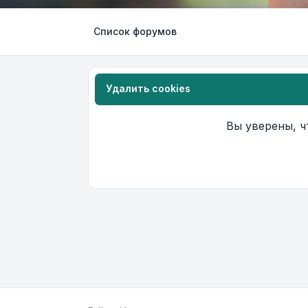
Список форумов
Удалить cookies
Вы уверены, ч