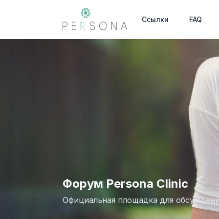
Ссылки
FAQ
Форум Persona Clinic
Официальная площадка для обсужден