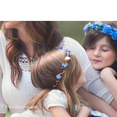
ий и координации