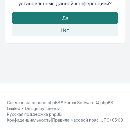
установленные данной конференцией?
Да
Нет
Создано на основе
phpBB
® Forum Software © phpBB
Limited • Design by
Leenoz
Русская поддержка phpBB
Конфиденциальность
|
Правила
|
Часовой пояс:
UTC+05:00