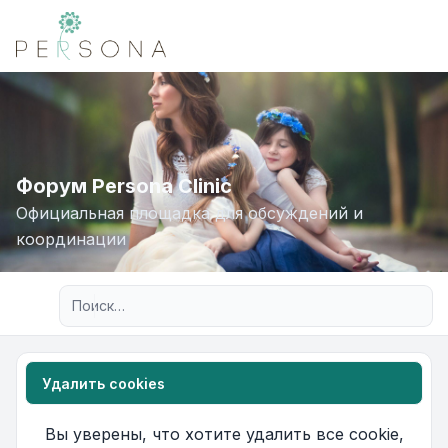
Форум Persona Clinic
Официальная площадка для обсуждений и
координации
Расширенный поиск
Удалить cookies
Вы уверены, что хотите удалить все cookie,