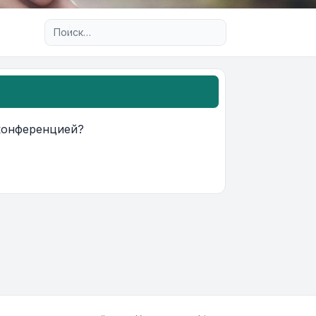
Расширенный поиск
 конференцией?