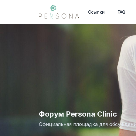
Ссылки
FAQ
Форум Persona Clinic
Официальная площадка для обсужден