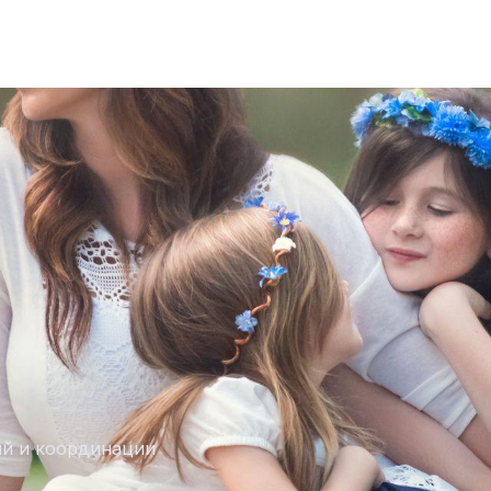
ий и координации