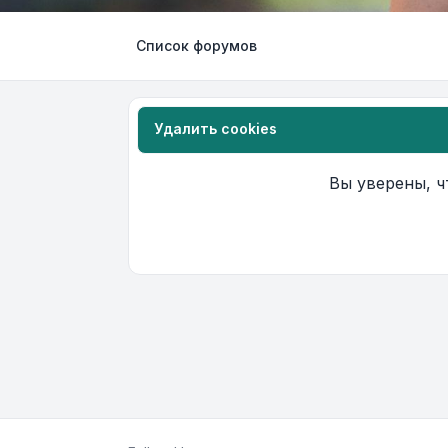
Список форумов
Удалить cookies
Вы уверены, ч