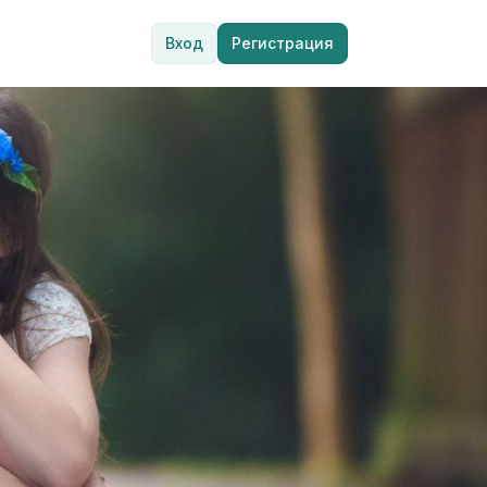
Вход
Регистрация