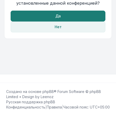
установленные данной конференцией?
Да
Нет
Создано на основе
phpBB
® Forum Software © phpBB
Limited • Design by
Leenoz
Русская поддержка phpBB
Конфиденциальность
|
Правила
|
Часовой пояс:
UTC+05:00