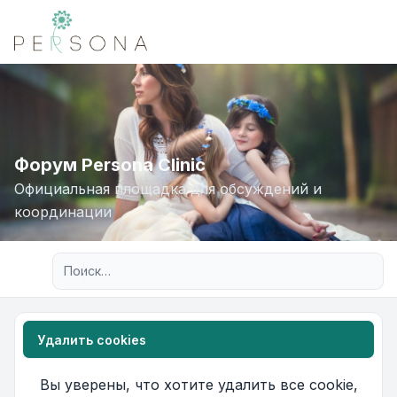
Форум Persona Clinic
Официальная площадка для обсуждений и
координации
Расширенный поиск
Удалить cookies
Вы уверены, что хотите удалить все cookie,