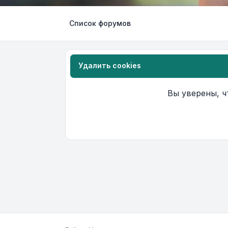
Список форумов
Удалить cookies
Вы уверены, ч