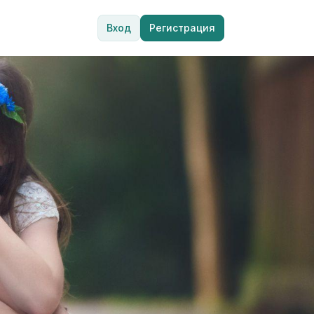
Вход
Регистрация