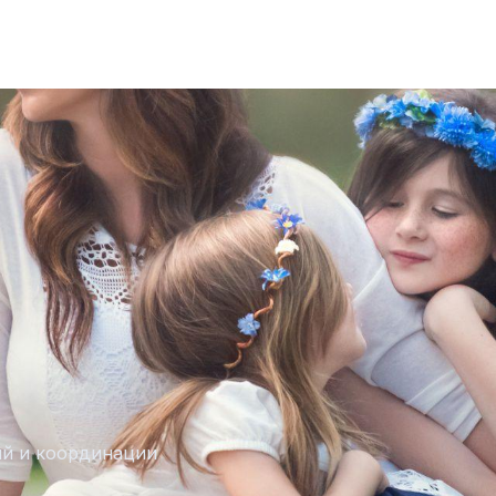
ий и координации