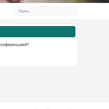
Расширенный поиск
 конференцией?