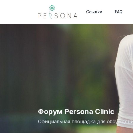
Ссылки
FAQ
Форум Persona Clinic
Официальная площадка для обсужден