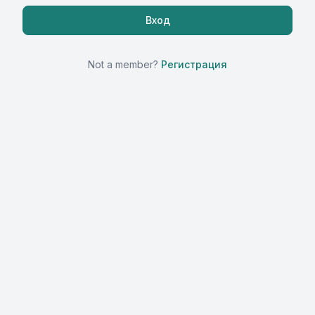
Not a member?
Регистрация