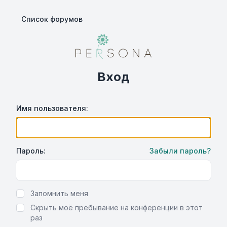
Список форумов
Вход
Имя пользователя:
Пароль:
Забыли пароль?
Show Password
Запомнить меня
Скрыть моё пребывание на конференции в этот
раз