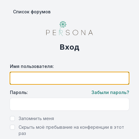
Список форумов
Вход
Имя пользователя:
Пароль:
Забыли пароль?
Show Password
Запомнить меня
Скрыть моё пребывание на конференции в этот
раз