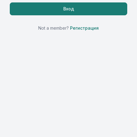
Not a member?
Регистрация