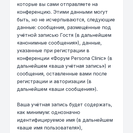
которые вы сами отправляете на
конференцию. Этими данными могут
быть, но не исчерпываются, следующие
данные: сообщения, размещённые под
учётной записью Гостя (в дальнейшем
«анонимные сообщения»), данные,
указанные при регистрации в
конференции «Форум Persona Clinic» (в
дальнейшем «ваша учётная запись») и
сообщения, оставленные вами после
регистрации и авторизации (в
дальнейшем «ваши сообщения»).
Ваша учётная запись будет содержать,
как минимум: однозначно
идентифицируемое имя (в дальнейшем
«ваше имя пользователя»),