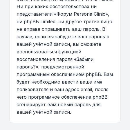
Ни при каких обстоятельствах ни
представители «Форум Persona Clinic»,
ни phpBB Limited, ни другое третье лицо
не вправе спрашивать ваш пароль. В
случае, если вы забудете ваш пароль к
вашей учётной записи, вы сможете
воспользоваться функцией
восстановления пароля «Забыли
пароль?», предусмотренной
программным обеспечением phpBB. Вам
будет необходимо ввести ваше имя
пользователя и ваш адрес email, после
чего программное обеспечение phpBB
сгенерирует вам новый пароль для
вашей учётной записи.