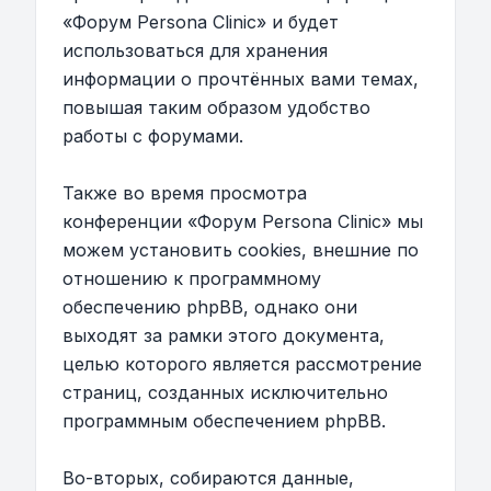
«Форум Persona Clinic» и будет
использоваться для хранения
информации о прочтённых вами темах,
повышая таким образом удобство
работы с форумами.
Также во время просмотра
конференции «Форум Persona Clinic» мы
можем установить cookies, внешние по
отношению к программному
обеспечению phpBB, однако они
выходят за рамки этого документа,
целью которого является рассмотрение
страниц, созданных исключительно
программным обеспечением phpBB.
Во-вторых, собираются данные,