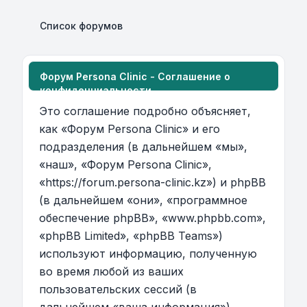
Список форумов
Форум Persona Clinic - Соглашение о
конфиденциальности
Это соглашение подробно объясняет,
как «Форум Persona Clinic» и его
подразделения (в дальнейшем «мы»,
«наш», «Форум Persona Clinic»,
«https://forum.persona-clinic.kz») и phpBB
(в дальнейшем «они», «программное
обеспечение phpBB», «www.phpbb.com»,
«phpBB Limited», «phpBB Teams»)
используют информацию, полученную
во время любой из ваших
пользовательских сессий (в