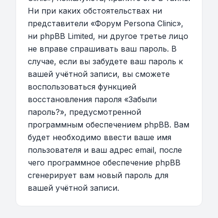
Ни при каких обстоятельствах ни
представители «Форум Persona Clinic»,
ни phpBB Limited, ни другое третье лицо
не вправе спрашивать ваш пароль. В
случае, если вы забудете ваш пароль к
вашей учётной записи, вы сможете
воспользоваться функцией
восстановления пароля «Забыли
пароль?», предусмотренной
программным обеспечением phpBB. Вам
будет необходимо ввести ваше имя
пользователя и ваш адрес email, после
чего программное обеспечение phpBB
сгенерирует вам новый пароль для
вашей учётной записи.