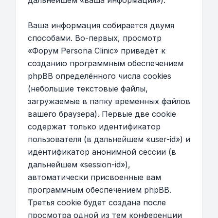
дальнейшем «ваша информация»).
Ваша информация собирается двумя
способами. Во-первых, просмотр
«Форум Persona Clinic» приведёт к
созданию программным обеспечением
phpBB определённого числа cookies
(небольшие текстовые файлы,
загружаемые в папку временных файлов
вашего браузера). Первые две cookie
содержат только идентификатор
пользователя (в дальнейшем «user-id») и
идентификатор анонимной сессии (в
дальнейшем «session-id»),
автоматически присвоенные вам
программным обеспечением phpBB.
Третья cookie будет создана после
просмотра одной из тем конференции