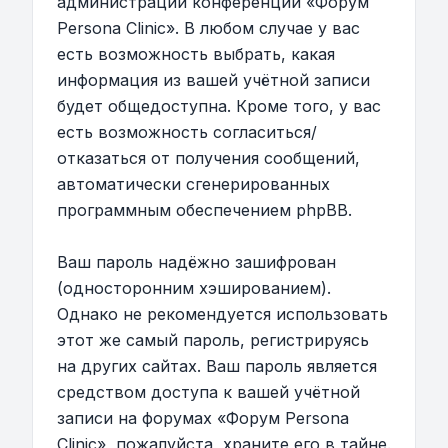
администрации конференции «Форум
Persona Clinic». В любом случае у вас
есть возможность выбрать, какая
информация из вашей учётной записи
будет общедоступна. Кроме того, у вас
есть возможность согласиться/
отказаться от получения сообщений,
автоматически сгенерированных
программным обеспечением phpBB.
Ваш пароль надёжно зашифрован
(односторонним хэшированием).
Однако не рекомендуется использовать
этот же самый пароль, регистрируясь
на других сайтах. Ваш пароль является
средством доступа к вашей учётной
записи на форумах «Форум Persona
Clinic», пожалуйста, храните его в тайне.