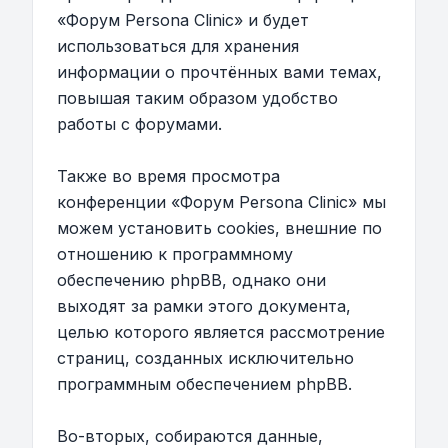
«Форум Persona Clinic» и будет
использоваться для хранения
информации о прочтённых вами темах,
повышая таким образом удобство
работы с форумами.
Также во время просмотра
конференции «Форум Persona Clinic» мы
можем установить cookies, внешние по
отношению к программному
обеспечению phpBB, однако они
выходят за рамки этого документа,
целью которого является рассмотрение
страниц, созданных исключительно
программным обеспечением phpBB.
Во-вторых, собираются данные,