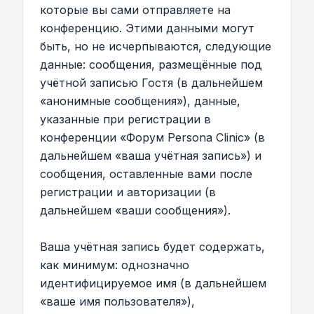
которые вы сами отправляете на
конференцию. Этими данными могут
быть, но не исчерпываются, следующие
данные: сообщения, размещённые под
учётной записью Гостя (в дальнейшем
«анонимные сообщения»), данные,
указанные при регистрации в
конференции «Форум Persona Clinic» (в
дальнейшем «ваша учётная запись») и
сообщения, оставленные вами после
регистрации и авторизации (в
дальнейшем «ваши сообщения»).
Ваша учётная запись будет содержать,
как минимум: однозначно
идентифицируемое имя (в дальнейшем
«ваше имя пользователя»),