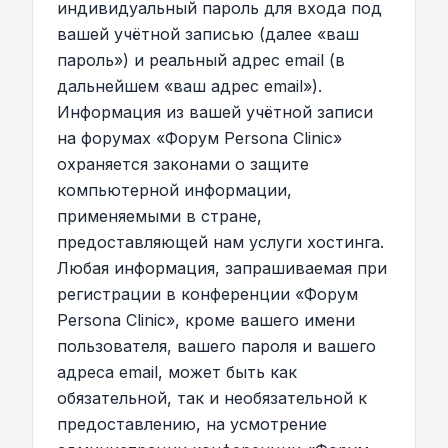
индивидуальный пароль для входа под
вашей учётной записью (далее «ваш
пароль») и реальный адрес email (в
дальнейшем «ваш адрес email»).
Информация из вашей учётной записи
на форумах «Форум Persona Clinic»
охраняется законами о защите
компьютерной информации,
применяемыми в стране,
предоставляющей нам услуги хостинга.
Любая информация, запрашиваемая при
регистрации в конференции «Форум
Persona Clinic», кроме вашего имени
пользователя, вашего пароля и вашего
адреса email, может быть как
обязательной, так и необязательной к
предоставлению, на усмотрение