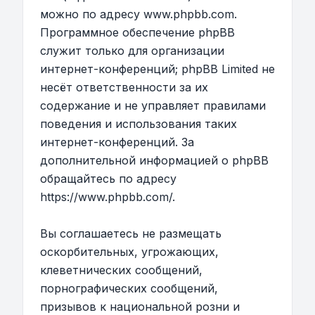
можно по адресу
www.phpbb.com
.
Программное обеспечение phpBB
служит только для организации
интернет-конференций; phpBB Limited не
несёт ответственности за их
содержание и не управляет правилами
поведения и использования таких
интернет-конференций. За
дополнительной информацией о phpBB
обращайтесь по адресу
https://www.phpbb.com/
.
Вы соглашаетесь не размещать
оскорбительных, угрожающих,
клеветнических сообщений,
порнографических сообщений,
призывов к национальной розни и