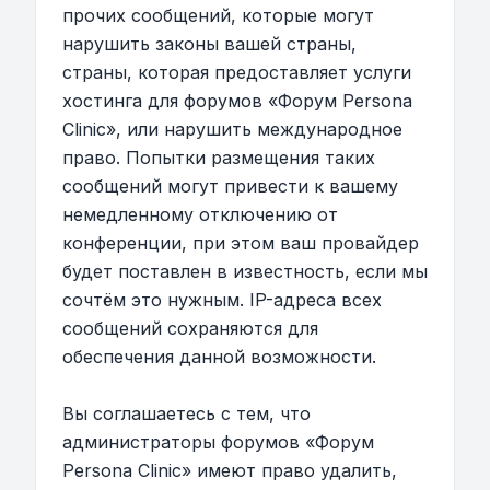
прочих сообщений, которые могут
нарушить законы вашей страны,
страны, которая предоставляет услуги
хостинга для форумов «Форум Persona
Clinic», или нарушить международное
право. Попытки размещения таких
сообщений могут привести к вашему
немедленному отключению от
конференции, при этом ваш провайдер
будет поставлен в известность, если мы
сочтём это нужным. IP-адреса всех
сообщений сохраняются для
обеспечения данной возможности.
Вы соглашаетесь с тем, что
администраторы форумов «Форум
Persona Clinic» имеют право удалить,