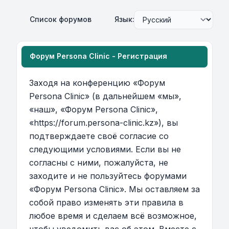
Список форумов
Язык:
Форум Persona Clinic - Регистрация
Заходя на конференцию «Форум
Persona Clinic» (в дальнейшем «мы»,
«наш», «Форум Persona Clinic»,
«https://forum.persona-clinic.kz»), вы
подтверждаете своё согласие со
следующими условиями. Если вы не
согласны с ними, пожалуйста, не
заходите и не пользуйтесь форумами
«Форум Persona Clinic». Мы оставляем за
собой право изменять эти правила в
любое время и сделаем всё возможное,