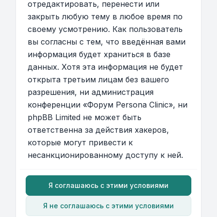
отредактировать, перенести или
закрыть любую тему в любое время по
своему усмотрению. Как пользователь
вы согласны с тем, что введённая вами
информация будет храниться в базе
данных. Хотя эта информация не будет
открыта третьим лицам без вашего
разрешения, ни администрация
конференции «Форум Persona Clinic», ни
phpBB Limited не может быть
ответственна за действия хакеров,
которые могут привести к
несанкционированному доступу к ней.
Я соглашаюсь с этими условиями
Я не соглашаюсь с этими условиями