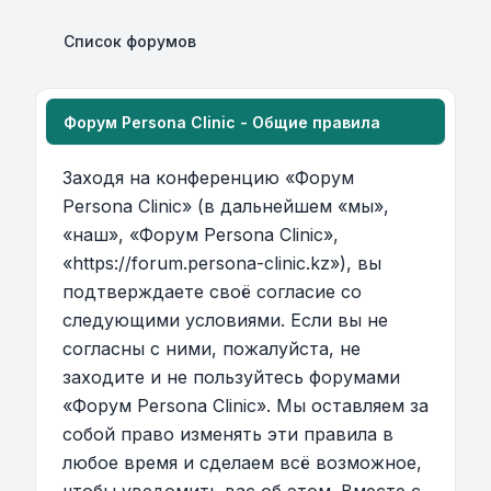
Список форумов
Форум Persona Clinic - Общие правила
Заходя на конференцию «Форум
Persona Clinic» (в дальнейшем «мы»,
«наш», «Форум Persona Clinic»,
«https://forum.persona-clinic.kz»), вы
подтверждаете своё согласие со
следующими условиями. Если вы не
согласны с ними, пожалуйста, не
заходите и не пользуйтесь форумами
«Форум Persona Clinic». Мы оставляем за
собой право изменять эти правила в
любое время и сделаем всё возможное,