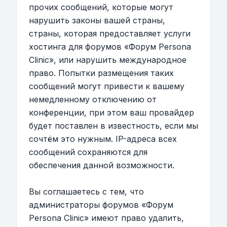
прочих сообщений, которые могут
нарушить законы вашей страны,
страны, которая предоставляет услуги
хостинга для форумов «Форум Persona
Clinic», или нарушить международное
право. Попытки размещения таких
сообщений могут привести к вашему
немедленному отключению от
конференции, при этом ваш провайдер
будет поставлен в известность, если мы
сочтём это нужным. IP-адреса всех
сообщений сохраняются для
обеспечения данной возможности.
Вы соглашаетесь с тем, что
администраторы форумов «Форум
Persona Clinic» имеют право удалить,