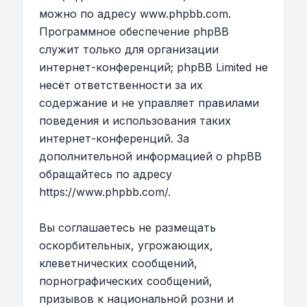
можно по адресу
www.phpbb.com
.
Программное обеспечение phpBB
служит только для организации
интернет-конференций; phpBB Limited не
несёт ответственности за их
содержание и не управляет правилами
поведения и использования таких
интернет-конференций. За
дополнительной информацией о phpBB
обращайтесь по адресу
https://www.phpbb.com/
.
Вы соглашаетесь не размещать
оскорбительных, угрожающих,
клеветнических сообщений,
порнографических сообщений,
призывов к национальной розни и